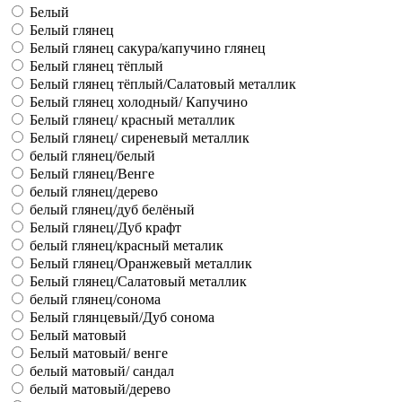
Белый
Белый глянец
Белый глянец сакура/капучино глянец
Белый глянец тёплый
Белый глянец тёплый/Салатовый металлик
Белый глянец холодный/ Капучино
Белый глянец/ красный металлик
Белый глянец/ сиреневый металлик
белый глянец/белый
Белый глянец/Венге
белый глянец/дерево
белый глянец/дуб белёный
Белый глянец/Дуб крафт
белый глянец/красный металик
Белый глянец/Оранжевый металлик
Белый глянец/Салатовый металлик
белый глянец/сонома
Белый глянцевый/Дуб сонома
Белый матовый
Белый матовый/ венге
белый матовый/ сандал
белый матовый/дерево