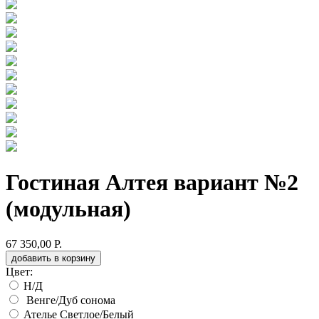
Гостиная Алтея вариант №2
(модульная)
67 350,00 Р.
добавить в корзину
Цвет:
Н/Д
Венге/Дуб сонома
Ателье Светлое/Белый