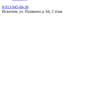
8-913-945-84-36
Искитим, ул. Пушкина д. 64, 2 этаж