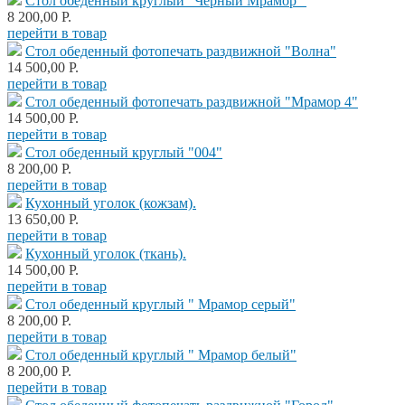
Стол обеденный круглый "Чёрный Мрамор "
8 200,00 Р.
перейти в товар
Стол обеденный фотопечать раздвижной "Волна"
14 500,00 Р.
перейти в товар
Стол обеденный фотопечать раздвижной "Мрамор 4"
14 500,00 Р.
перейти в товар
Стол обеденный круглый "004"
8 200,00 Р.
перейти в товар
Кухонный уголок (кожзам).
13 650,00 Р.
перейти в товар
Кухонный уголок (ткань).
14 500,00 Р.
перейти в товар
Стол обеденный круглый " Мрамор серый"
8 200,00 Р.
перейти в товар
Стол обеденный круглый " Мрамор белый"
8 200,00 Р.
перейти в товар