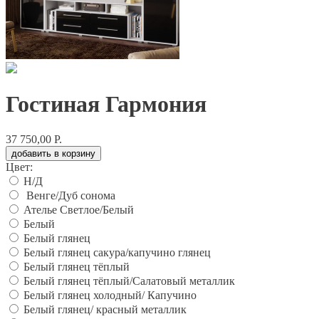
Гостиная Гармония
37 750,00 Р.
добавить в корзину
Цвет:
Н/Д
Венге/Дуб сонома
Ателье Светлое/Белый
Белый
Белый глянец
Белый глянец сакура/капучино глянец
Белый глянец тёплый
Белый глянец тёплый/Салатовый металлик
Белый глянец холодный/ Капучино
Белый глянец/ красный металлик