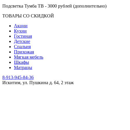
Подсветка Тумба ТВ - 3000 рублей (дополнительно)
ТОВАРЫ СО СКИДКОЙ
Акции
Кухни
Гостиная
Детские
Спальня
Прихожая
Мягкая мебель
Шкафы
Матрацы
8-913-945-84-36
Искитим, ул. Пушкина д. 64, 2 этаж