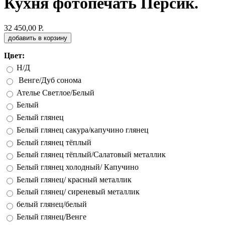
Кухня фотопечать Персик.
32 450,00 Р.
добавить в корзину
Цвет:
Н/Д
Венге/Дуб сонома
Ателье Светлое/Белый
Белый
Белый глянец
Белый глянец сакура/капучино глянец
Белый глянец тёплый
Белый глянец тёплый/Салатовый металлик
Белый глянец холодный/ Капучино
Белый глянец/ красный металлик
Белый глянец/ сиреневый металлик
белый глянец/белый
Белый глянец/Венге