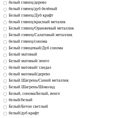
белый глянец/дерево
белый глянец/дуб белёный
Белый глянец/Дуб крафт
белый глянец/красный металик
Белый глянец/Оранжевый металлик
Белый глянец/Салатовый металлик
белый глянец/сонома
Белый глянцевый/Дуб сонома
Белый матовый
Белый матовый/ венге
белый матовый/ сандал
белый матовый/дерево
Белый Шагрень/Синий металлик
Белый Шагрень/Шоколад
Белый, сонома/Белый, венге
белый/белый
Белый/Бетон светлый
белый/дуб крафт