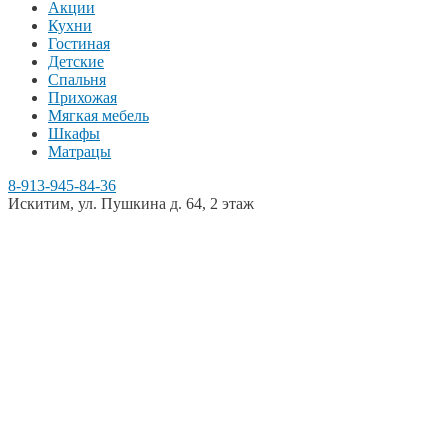
Акции
Кухни
Гостиная
Детские
Спальня
Прихожая
Мягкая мебель
Шкафы
Матрацы
8-913-945-84-36
Искитим, ул. Пушкина д. 64, 2 этаж