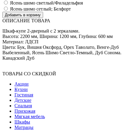
Ясень шимо светлый/Филадельфия
Ясень шимо сетлый; Белфорт
ОПИСАНИЕ ТОВАРА
Шкаф-купе 2-дверный с 2 зеркалами.
Высота: 2200 мм, Ширина: 1200 мм, Глубина: 600 мм
Материал: ЛДСП
Цвета: Бук, Вишня Оксфорд, Орех Таволато, Венге-Дуб
Выбеленный, Ясень Шимо Светло-Темный, Дуб Сонома.
Канадский Дуб
ТОВАРЫ СО СКИДКОЙ
Акции
Кухни
Гостиная
Детские
Спальня
Прихожая
Мягкая мебель
Шкафы
Матрацы