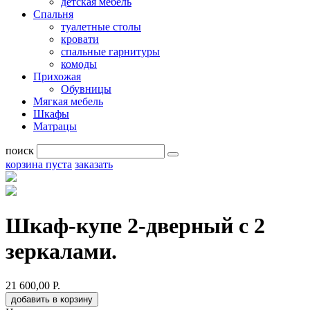
детская мебель
Спальня
туалетные столы
кровати
спальные гарнитуры
комоды
Прихожая
Обувницы
Мягкая мебель
Шкафы
Матрацы
поиск
корзина пуста
заказать
Шкаф-купе 2-дверный с 2
зеркалами.
21 600,00 Р.
добавить в корзину