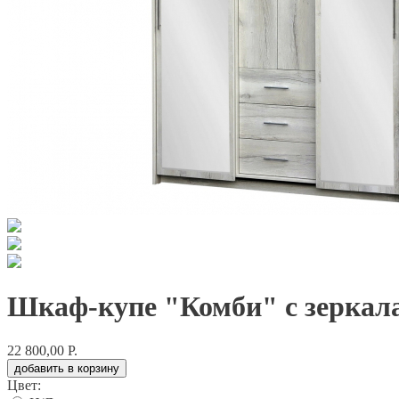
Шкаф-купе "Комби" с зеркал
22 800,00 Р.
добавить в корзину
Цвет: