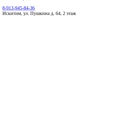
8-913-945-84-36
Искитим, ул. Пушкина д. 64, 2 этаж