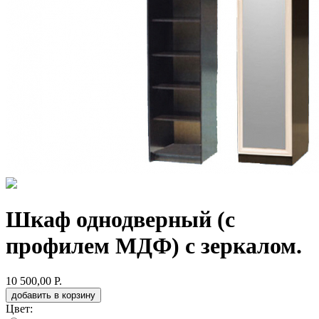
Шкаф однодверный (с
профилем МДФ) с зеркалом.
10 500,00 Р.
добавить в корзину
Цвет: