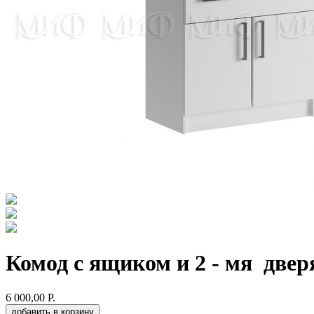
Комод с ящиком и 2 - мя двер
6 000,00 Р.
добавить в корзину