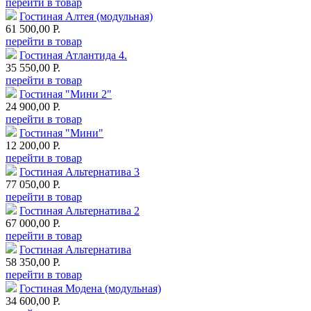
перейти в товар
Гостиная Алтея (модульная)
61 500,00 Р.
перейти в товар
Гостиная Атлантида 4.
35 550,00 Р.
перейти в товар
Гостиная "Мини 2"
24 900,00 Р.
перейти в товар
Гостиная "Мини"
12 200,00 Р.
перейти в товар
Гостиная Альтернатива 3
77 050,00 Р.
перейти в товар
Гостиная Альтернатива 2
67 000,00 Р.
перейти в товар
Гостиная Альтернатива
58 350,00 Р.
перейти в товар
Гостиная Модена (модульная)
34 600,00 Р.