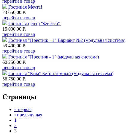
перейти в товар
Гостиная Мечта!
23 650,00 Р.
перейти в товар
Гостиная центр "Фиеста"
15 000,00 Р.
перейти в товар
Гостиная "Престиж - 1" Вариант №2 (модульная система)
59 400,00 Р.
перейти в товар
Гостиная "Престиж - 1" (модульная система)
60 250,00 Р.
перейти в товар
Гостиная "Ким" Бетон тёмный (модульная система)
56 750,00 Р.
перейти в товар
Страницы
« первая
‹ предыдущая
1
2
3