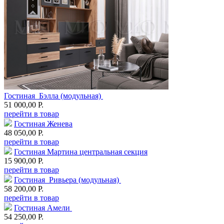
Гостиная Бэлла (модульная)
51 000,00 Р.
перейти в товар
Гостиная Женева
48 050,00 Р.
перейти в товар
Гостиная Мартина центральная секция
15 900,00 Р.
перейти в товар
Гостиная Ривьера (модульная)
58 200,00 Р.
перейти в товар
Гостиная Амели
54 250,00 Р.